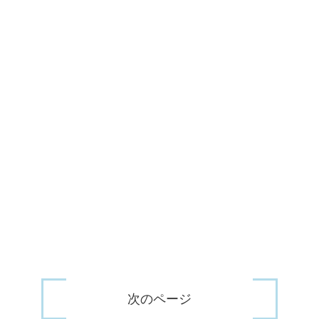
次のページ