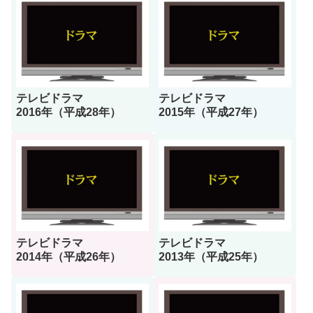
テレビドラマ
テレビドラマ
2016年（平成28年）
2015年（平成27年）
テレビドラマ
テレビドラマ
2014年（平成26年）
2013年（平成25年）