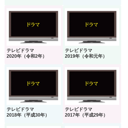
テレビドラマ
テレビドラマ
2020年（令和2年）
2019年（令和元年）
テレビドラマ
テレビドラマ
2018年（平成30年）
2017年（平成29年）