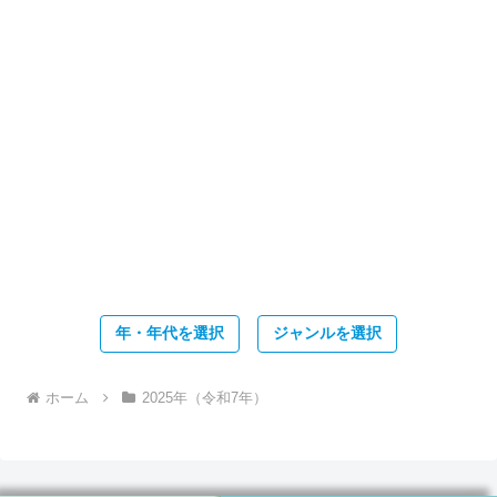
年・年代を選択
ジャンルを選択
ホーム
2025年（令和7年）