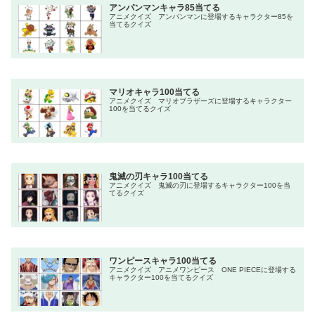
アンパンマンキャラ85当てる
アニメクイズ アンパンマンに登場するキャラクター85を
当てるクイズ
マリオキャラ100当てる
アニメクイズ マリオブラザーズに登場するキャラクター
100を当てるクイズ
鬼滅の刃キャラ100当てる
アニメクイズ 鬼滅の刃に登場するキャラクター100を当
てるクイズ
ワンピースキャラ100当てる
アニメクイズ アニメワンピース ONE PIECEに登場する
キャラクター100を当てるクイズ