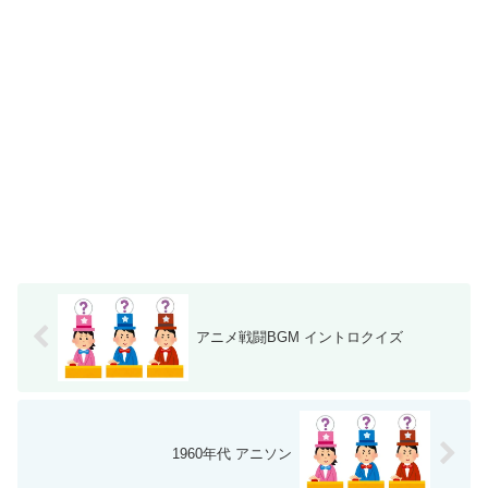
アニメ戦闘BGM イントロクイズ
1960年代 アニソン