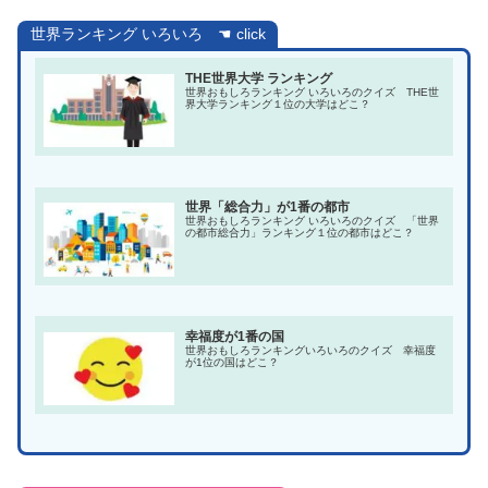
世界ランキング いろいろ ☚ click
THE世界大学 ランキング
世界おもしろランキング いろいろのクイズ THE世
界大学ランキング１位の大学はどこ？
世界「総合力」が1番の都市
世界おもしろランキング いろいろのクイズ 「世界
の都市総合力」ランキング１位の都市はどこ？
幸福度が1番の国
世界おもしろランキングいろいろのクイズ 幸福度
が1位の国はどこ？