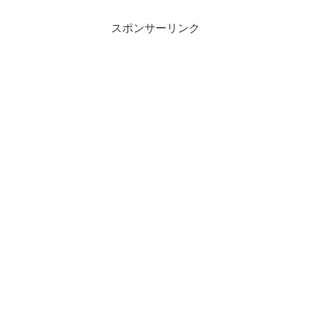
スポンサーリンク