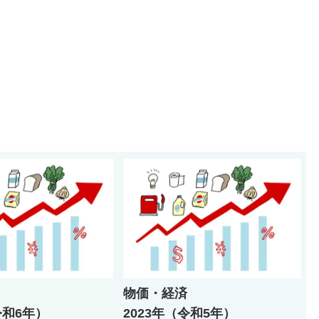
物価・経済
令和6年）
2023年（令和5年）