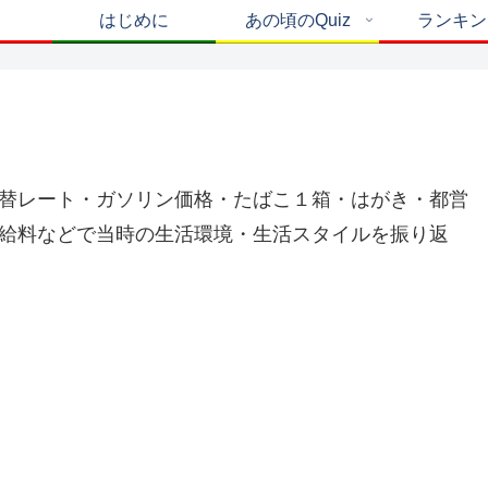
はじめに
あの頃のQuiz
ランキン
替レート・ガソリン価格・たばこ１箱・はがき・都営
給料などで当時の生活環境・生活スタイルを振り返