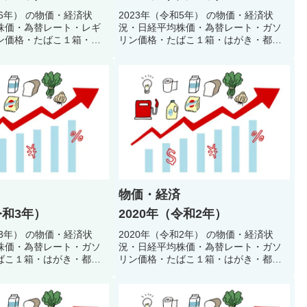
和6年） の物価・経済状
2023年（令和5年） の物価・経済状
株価・為替レート・レギ
況・日経平均株価・為替レート・ガソ
ン価格・たばこ１箱・は
リン価格・たばこ１箱・はがき・都営
下鉄初乗り料金・公衆浴
地下鉄初乗り料金・公衆浴場入浴料・
任者給料などで当時の生
初任者給料などで当時の生活環境・生
スタイルを振り返るクイ
活スタイルを振り返るクイズ
物価・経済
令和3年）
2020年（令和2年）
和3年） の物価・経済状
2020年（令和2年） の物価・経済状
株価・為替レート・ガソ
況・日経平均株価・為替レート・ガソ
ばこ１箱・はがき・都営
リン価格・たばこ１箱・はがき・都営
料金・公衆浴場入浴料・
地下鉄初乗り料金・公衆浴場入浴料・
どで当時の生活環境・生
初任者給料などで当時の生活環境・生
振り返るクイズ
活スタイルを振り返るクイズ