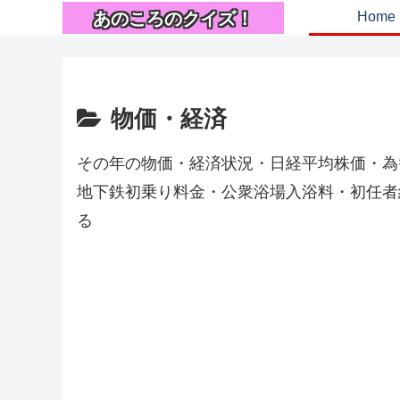
あのころのクイズ！
Home
物価・経済
その年の物価・経済状況・日経平均株価・為
地下鉄初乗り料金・公衆浴場入浴料・初任者
る