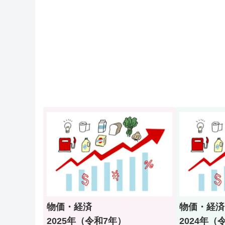
物価・経済
物価・経済
2025年（令和7年）
2024年（