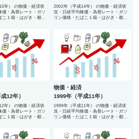
成15年） の物価・経済状
2002年（平成14年） の物価・経済状
株価・為替レート・ガソ
況・日経平均株価・為替レート・ガソ
ばこ１箱・はがき・都営
リン価格・たばこ１箱・はがき・都営
料金・公衆浴場入浴料・
地下鉄初乗り料金・公衆浴場入浴料・
どで当時の生活環境・生
初任者給料などで当時の生活環境・生
振り返るクイズ
活スタイルを振り返るクイズ
物価・経済
平成12年）
1999年（平成11年）
成12年） の物価・経済状
1999年（平成11年） の物価・経済状
株価・為替レート・ガソ
況・日経平均株価・為替レート・ガソ
ばこ１箱・はがき・都営
リン価格・たばこ１箱・はがき・都営
料金・公衆浴場入浴料・
地下鉄初乗り料金・公衆浴場入浴料・
どで当時の生活環境・生
初任者給料などで当時の生活環境・生
振り返るクイズ
活スタイルを振り返るクイズ