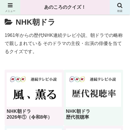
あのころのクイズ！
メニュー
検索
NHK朝ドラ
1961年からの歴代NHK連続テレビ小説、朝ドラでの略称
で親しまれている そのドラマの主役・出演の俳優を当て
るクイズです。
NHK朝ドラ
NHK朝ドラ
2026年①（令和8年）
歴代視聴率