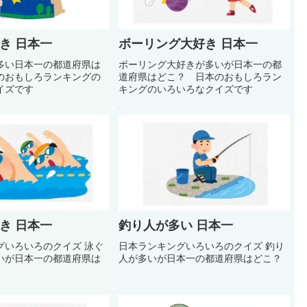
き 日本一
ボーリング大好き 日本一
多い日本一の都道府県は
ボーリング大好きが多いが日本一の都
のおもしろランキングの
道府県はどこ？ 日本のおもしろラン
クイズです
キングのいろいろなクイズです
き 日本一
釣り人が多い 日本一
いろいろのクイズ 泳ぐ
日本ランキングいろいろのクイズ 釣り
いが日本一の都道府県は
人が多いが日本一の都道府県はどこ？