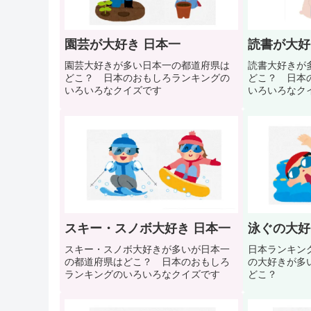
園芸が大好き 日本一
読書が大好
園芸大好きが多い日本一の都道府県は
読書大好きが
どこ？ 日本のおもしろランキングの
どこ？ 日本
いろいろなクイズです
いろいろな
スキー・スノボ大好き 日本一
泳ぐの大好
スキー・スノボ大好きが多いが日本一
日本ランキング
の都道府県はどこ？ 日本のおもしろ
の大好きが多
ランキングのいろいろなクイズです
どこ？