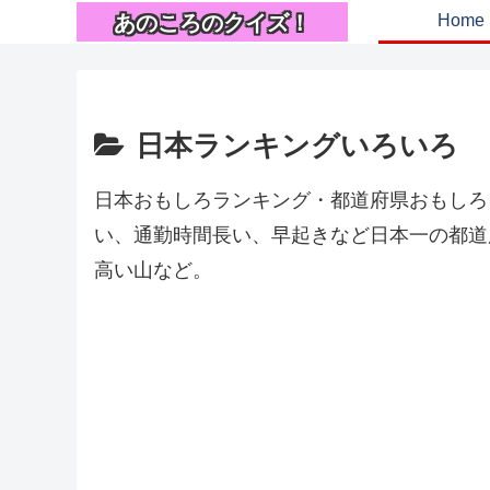
あのころのクイズ！
Home
日本ランキングいろいろ
日本おもしろランキング・都道府県おもしろ
い、通勤時間長い、早起きなど日本一の都道府
高い山など。