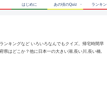
はじめに
あの頃のQuiz
ランキン
ランキングなど いろいろなんでもクイズ。帰宅時間早
県はどこか？他に日本一の大きい湖,長い川,長い橋,