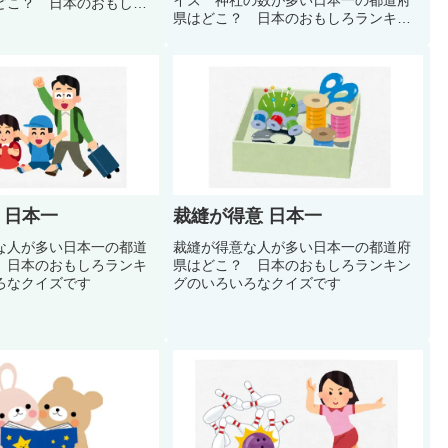
どこ？ 日本のおもしろ
県はどこ？ 日本のおもしろランキン
いろいろなクイズです
グのいろいろなクイズです
 日本一
裁縫が得意 日本一
な人が多い日本一の都道
裁縫が得意な人が多い日本一の都道府
 日本のおもしろランキ
県はどこ？ 日本のおもしろランキン
ろなクイズです
グのいろいろなクイズです