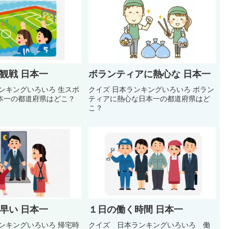
観戦 日本一
ボランティアに熱心な 日本一
キングいろいろ 生スポ
クイズ 日本ランキングいろいろ ボラン
本一の都道府県はどこ？
ティアに熱心な日本一の都道府県はど
こ？
早い 日本一
１日の働く時間 日本一
キングいろいろ 帰宅時
クイズ 日本ランキングいろいろ 働