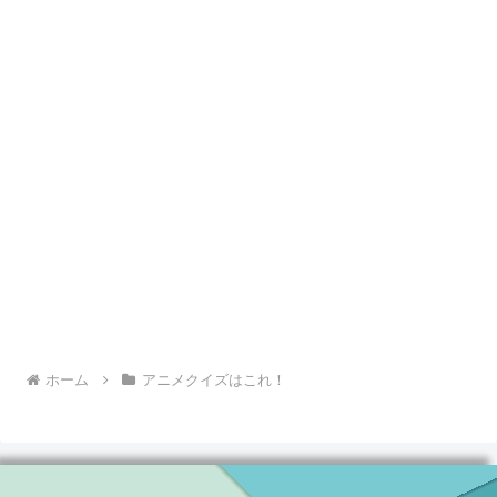
ホーム
アニメクイズはこれ！