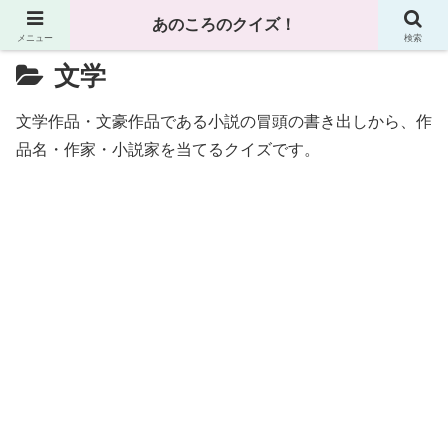
あのころのクイズ！
メニュー
検索
文学
文学作品・文豪作品である小説の冒頭の書き出しから、作
品名・作家・小説家を当てるクイズです。