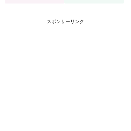
スポンサーリンク