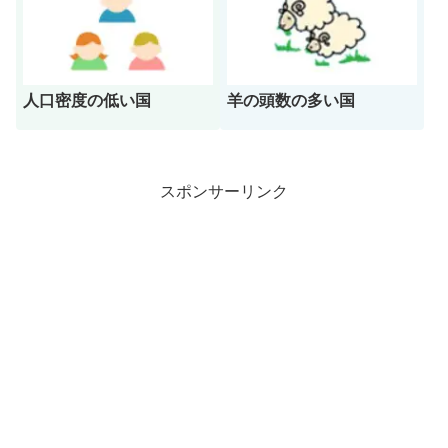
人口密度の低い国
羊の頭数の多い国
スポンサーリンク