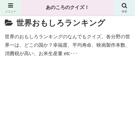
あのころのクイズ！
メニュー
検索
世界おもしろランキング
世界のおもしろランキングのなんでもクイズ。各分野の世
界一は、どこの国か？幸福度、平均寿命、映画製作本数、
消費税が高い、お米生産量 etc･･･