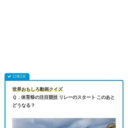
世界おもしろ動画クイズ
Ｑ．体育祭の注目競技 リレーのスタート このあと
どうなる？