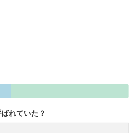
呼ばれていた？