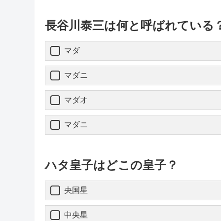
長谷川泰三は何と呼ばれている
マダ
マダニ
マダオ
マダニ
ハタ皇子はどこの皇子？
央国星
中央星