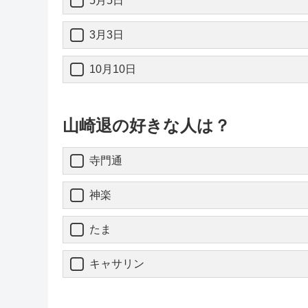
5月5日
3月3日
10月10日
山崎退の好きな人は？
寺門通
神楽
たま
キャサリン