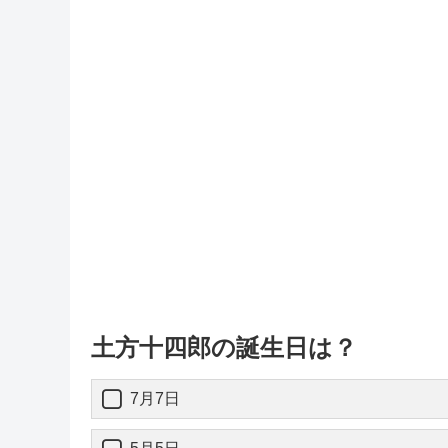
土方十四郎の誕生日は？
7月7日